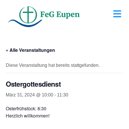
N
« Alle Veranstaltungen
Diese Veranstaltung hat bereits stattgefunden.
Ostergottesdienst
März 31, 2024 @ 10:00
-
11:30
Osterfrühstück: 8:30
Herzlich willkommen!