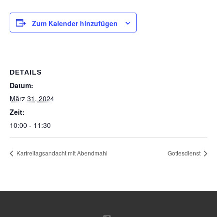
Zum Kalender hinzufügen
DETAILS
Datum:
März 31, 2024
Zeit:
10:00 - 11:30
Karfreitagsandacht mit Abendmahl
Gottesdienst