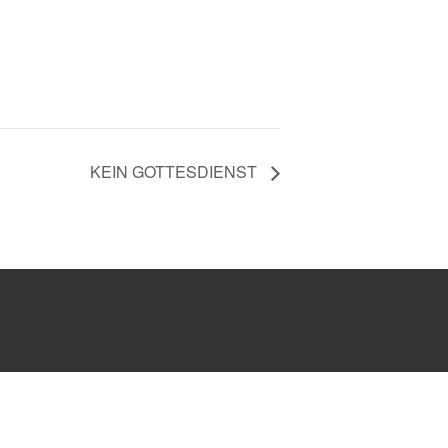
KEIN GOTTESDIENST