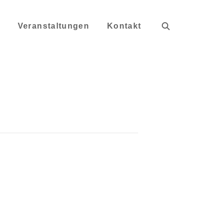
s
Veranstaltungen
Kontakt