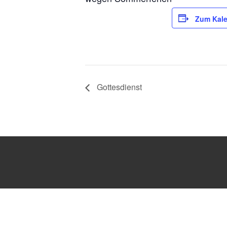
Zum Kale
Gottesdienst