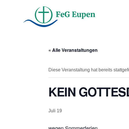
« Alle Veranstaltungen
Diese Veranstaltung hat bereits stattge
KEIN GOTTES
Juli 19
wegen Sommerferien