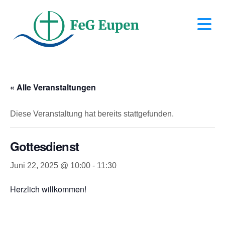
N
« Alle Veranstaltungen
Diese Veranstaltung hat bereits stattgefunden.
Gottesdienst
Juni 22, 2025 @ 10:00
-
11:30
Herzlich willkommen!