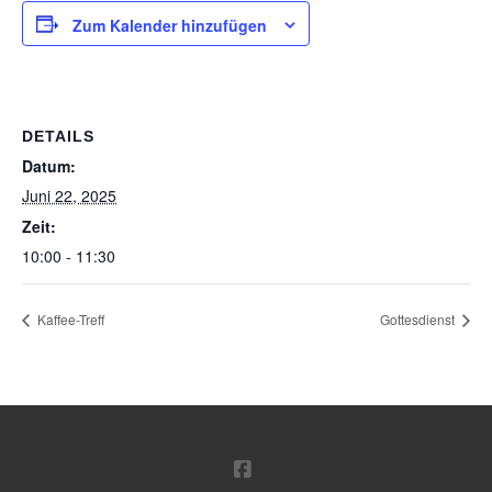
Zum Kalender hinzufügen
DETAILS
Datum:
Juni 22, 2025
Zeit:
10:00 - 11:30
Kaffee-Treff
Gottesdienst
FACEBOOK