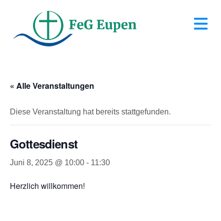
N
« Alle Veranstaltungen
Diese Veranstaltung hat bereits stattgefunden.
Gottesdienst
Juni 8, 2025 @ 10:00
-
11:30
Herzlich willkommen!