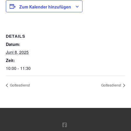
Zum Kalender hinzufügen
DETAILS
Datum:
Juni 8, 2025
Zeit:
10:00 - 11:30
Gottesdienst
Gottesdienst
FACEBOOK