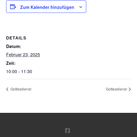
Zum Kalender hinzufügen
DETAILS
Datum:
Februar 23, 2025
Zeit:
10:00 - 11:30
Gottesdienst
Gottesdienst
FACEBOOK