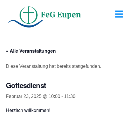
N
« Alle Veranstaltungen
Diese Veranstaltung hat bereits stattgefunden.
Gottesdienst
Februar 23, 2025 @ 10:00
-
11:30
Herzlich willkommen!