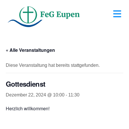
N
« Alle Veranstaltungen
Diese Veranstaltung hat bereits stattgefunden.
Gottesdienst
Dezember 22, 2024 @ 10:00
-
11:30
Herzlich willkommen!