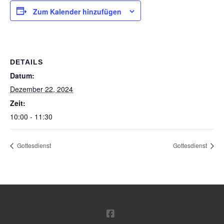
Zum Kalender hinzufügen
DETAILS
Datum:
Dezember 22, 2024
Zeit:
10:00 - 11:30
Gottesdienst
Gottesdienst
FACEBOOK