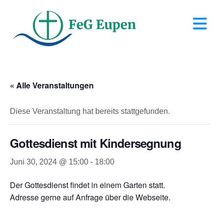
N
« Alle Veranstaltungen
Diese Veranstaltung hat bereits stattgefunden.
Gottesdienst mit Kindersegnung
Juni 30, 2024 @ 15:00
-
18:00
Der Gottesdienst findet in einem Garten statt.
Adresse gerne auf Anfrage über die Webseite.