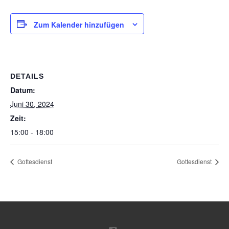
Zum Kalender hinzufügen
DETAILS
Datum:
Juni 30, 2024
Zeit:
15:00 - 18:00
Gottesdienst
Gottesdienst