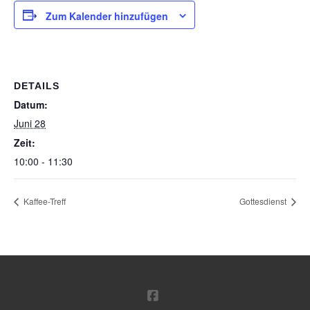
Zum Kalender hinzufügen
DETAILS
Datum:
Juni 28
Zeit:
10:00 - 11:30
Kaffee-Treff
Gottesdienst
FACEBOOK