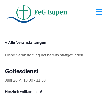
N
« Alle Veranstaltungen
Diese Veranstaltung hat bereits stattgefunden.
Gottesdienst
Juni 28 @ 10:00
-
11:30
Herzlich willkommen!