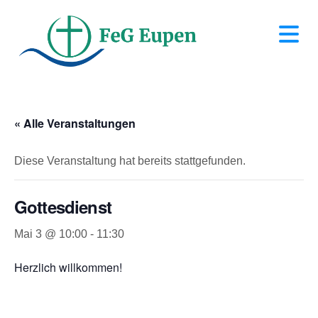
N
« Alle Veranstaltungen
Diese Veranstaltung hat bereits stattgefunden.
Gottesdienst
Mai 3 @ 10:00
-
11:30
Herzlich willkommen!