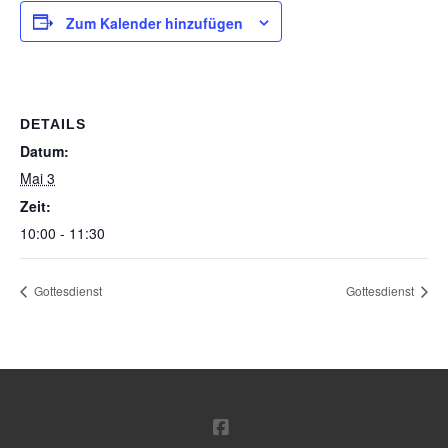
Zum Kalender hinzufügen
DETAILS
Datum:
Mai 3
Zeit:
10:00 - 11:30
Gottesdienst
Gottesdienst
FACEBOOK