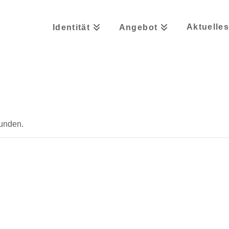
Aktuelle
Identität
Angebot
funden.