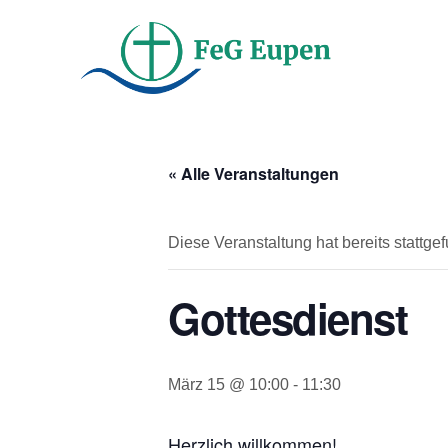
« Alle Veranstaltungen
Diese Veranstaltung hat bereits stattge
Gottesdienst
März 15 @ 10:00
-
11:30
Herzlich willkommen!