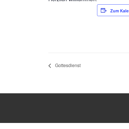
Zum Kale
Gottesdienst