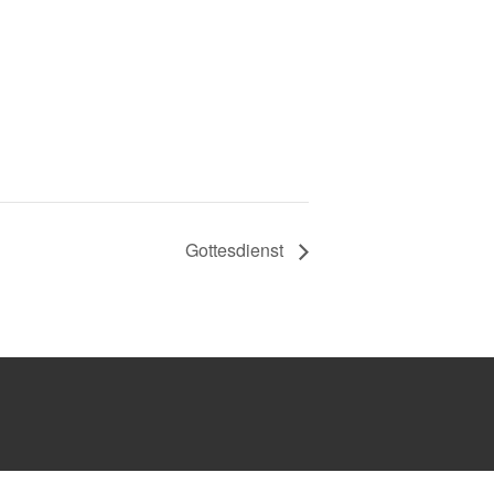
Gottesdienst