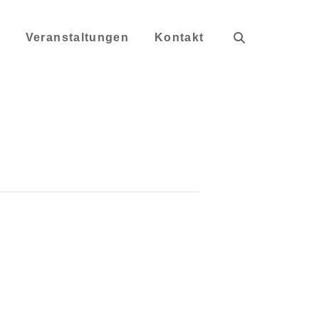
s
Veranstaltungen
Kontakt